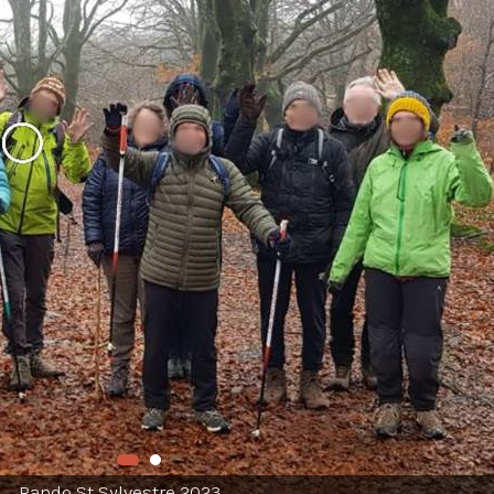
Rando St Sylvestre 2023