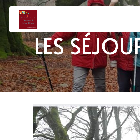
LES SÉJOU